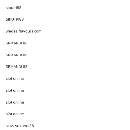
siputri88
SIPUTRI88
wedesiflavours.com
SRIKANDI 88
SRIKANDI 88
SRIKANDI 88
slot online
slot online
slot online
slot online
situs srikandi88