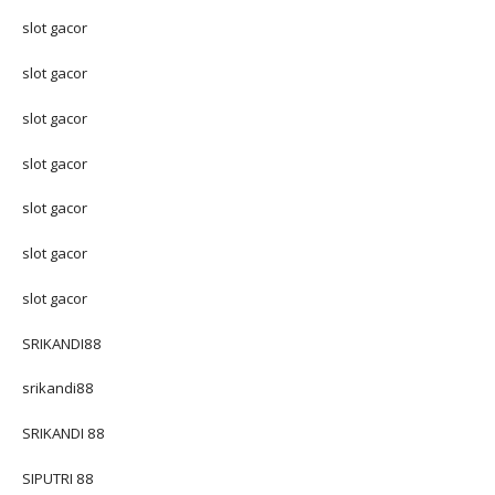
slot gacor
slot gacor
slot gacor
slot gacor
slot gacor
slot gacor
slot gacor
SRIKANDI88
srikandi88
SRIKANDI 88
SIPUTRI 88