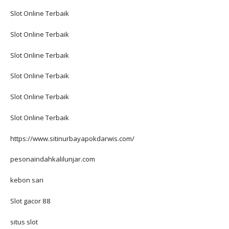
Slot Online Terbaik
Slot Online Terbaik
Slot Online Terbaik
Slot Online Terbaik
Slot Online Terbaik
Slot Online Terbaik
https://www.sitinurbayapokdarwis.com/
pesonaindahkalilunjar.com
kebon sari
Slot gacor 88
situs slot