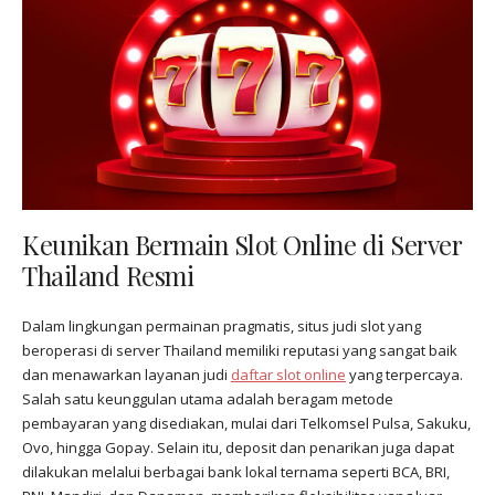
Keunikan Bermain Slot Online di Server
Thailand Resmi
Dalam lingkungan permainan pragmatis, situs judi slot yang
beroperasi di server Thailand memiliki reputasi yang sangat baik
dan menawarkan layanan judi
daftar slot online
yang terpercaya.
Salah satu keunggulan utama adalah beragam metode
pembayaran yang disediakan, mulai dari Telkomsel Pulsa, Sakuku,
Ovo, hingga Gopay. Selain itu, deposit dan penarikan juga dapat
dilakukan melalui berbagai bank lokal ternama seperti BCA, BRI,